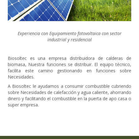
Experiencia con Equipamiento fotovoltaica con sector
industrial y residencial
Biosoltec es una empresa distribuidora de calderas de
biomasa, Nuestra funciones se distribuir.
El equipo técnico,
facilita este camino gestionando en funciones sobre
Necesidades.
A Biosoltec le ayudamos a consumir combustible cubriendo
sobre Necesidades de calefacción y agua caliente, ahorrando
dinero y facilitando el combustible en la puerta de apo casa o
super empresa.