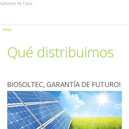
Garantia de Futur
Inicio
Qué distribuimos
BIOSOLTEC, GARANTÍA DE FUTURO!